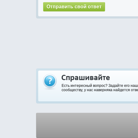
Есть интересный вопрос? Задайте его на
сообществу, у нас наверняка найдется отве