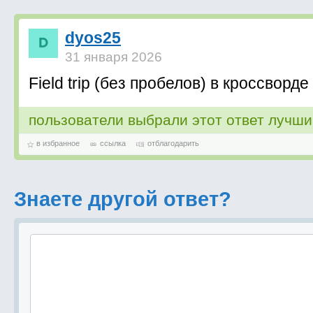
dyos25
31 января 2026
Field trip (без пробелов) в кроссворде
пользователи выбрали этот ответ лучш
в избранное
ссылка
отблагодарить
Знаете другой ответ?