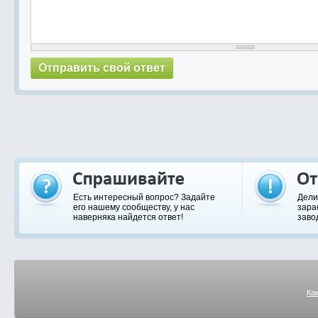
Есть интересный вопрос? Задайте
Дели
его нашему сообществу, у нас
зара
наверняка найдется ответ!
заво
Ка