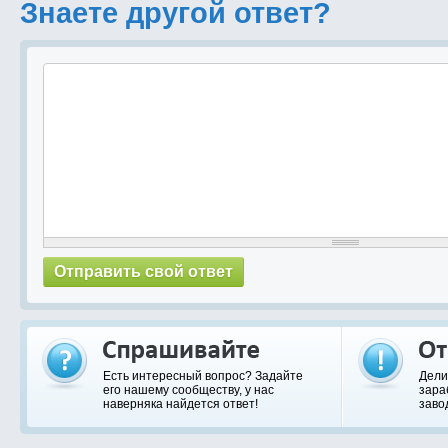
Знаете другой ответ?
Есть интересный вопрос? Задайте
Дели
его нашему сообществу, у нас
зара
наверняка найдется ответ!
заво