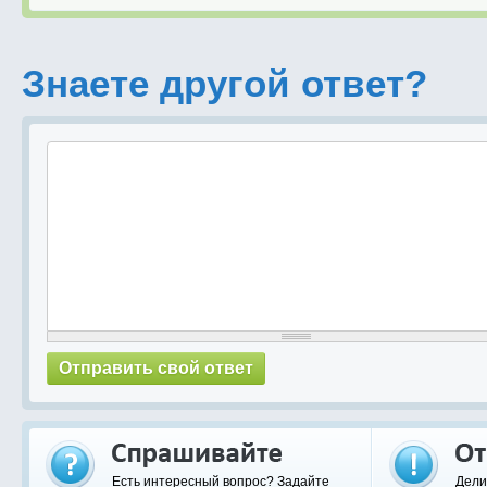
Знаете другой ответ?
Есть интересный вопрос? Задайте
Дели